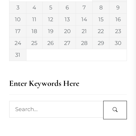
3
4
5
6
7
8
9
10
11
12
13
14
15
16
17
18
19
20
21
22
23
24
25
26
27
28
29
30
31
Enter Keywords Here