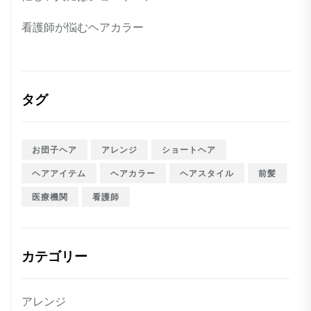
看護師が悩むヘアカラー
タグ
お団子ヘア
アレンジ
ショートヘア
ヘアアイテム
ヘアカラー
ヘアスタイル
前髪
医療機関
看護師
カテゴリー
アレンジ