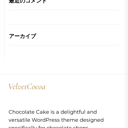
最近のコメント
アーカイブ
Chocolate Cake is a delightful and
versatile WordPress theme designed