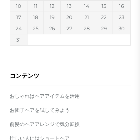
10
11
12
13
14
15
16
17
18
19
20
21
22
23
24
25
26
27
28
29
30
31
コンテンツ
おしゃれはヘアアイテムを活用
お団子ヘアを試してみよう
前髪のヘアアレンジで気分転換
忙しい人にはショートヘア