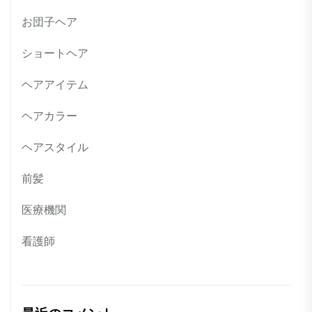
お団子ヘア
ショートヘア
ヘアアイテム
ヘアカラー
ヘアスタイル
前髪
医療機関
看護師